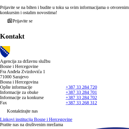
Prijavite se na bilten i budite u toku sa svim informacijama o otvorenim
konkursim i ostalim novostima!
Prijavite se
Kontakt
Agencija za državnu službu
Bosne i Hercegovine
Fra Anđela Zvizdovića 1
71000 Sarajevo
Bosna i Hercegovina
Opšte informacije
+387 33 284 720
Informacije za obuke
+387 33 284 701
Informacije za konkurse
+387 33 284 702
Fax
+387 33 268 312
Kontaktirajte nas
Linkovi institucija Bosne i Hercegovine
Pratite nas na društvenim mrežama