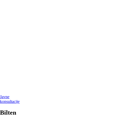
Javne
konsultacije
Bilten