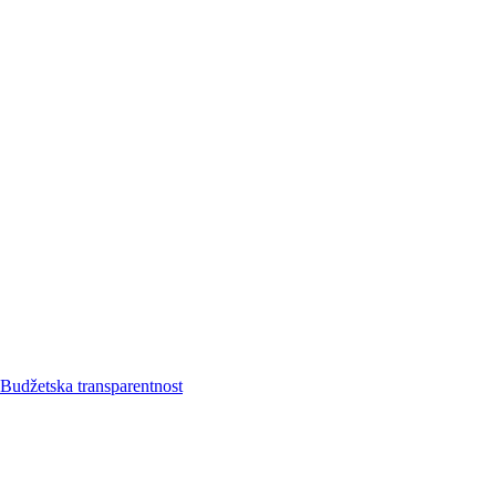
Budžetska transparentnost