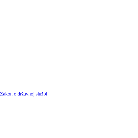
Zakon o državnoj službi