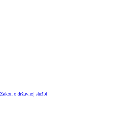
Zakon o državnoj službi