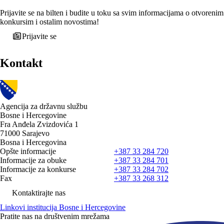
Prijavite se na bilten i budite u toku sa svim informacijama o otvorenim
konkursim i ostalim novostima!
Prijavite se
Kontakt
Agencija za državnu službu
Bosne i Hercegovine
Fra Anđela Zvizdovića 1
71000 Sarajevo
Bosna i Hercegovina
Opšte informacije
+387 33 284 720
Informacije za obuke
+387 33 284 701
Informacije za konkurse
+387 33 284 702
Fax
+387 33 268 312
Kontaktirajte nas
Linkovi institucija Bosne i Hercegovine
Pratite nas na društvenim mrežama