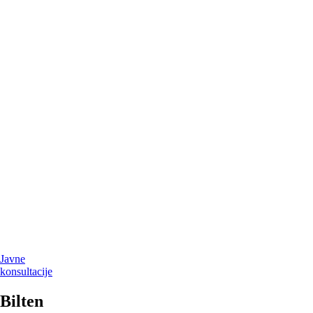
Javne
konsultacije
Bilten