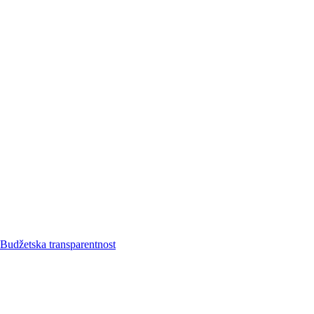
Budžetska transparentnost